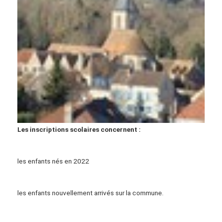
Les inscriptions scolaires concernent :
les enfants nés en 2022
les enfants nouvellement arrivés sur la commune.