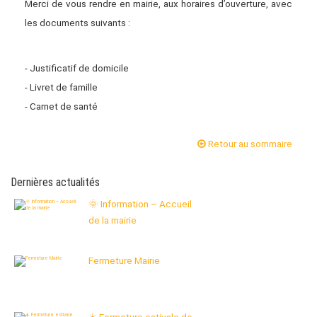
Merci de vous rendre en mairie, aux horaires d’ouverture, avec
les documents suivants :
- Justificatif de domicile
- Livret de famille
- Carnet de santé
Retour au sommaire
Dernières actualités
🌞 Information – Accueil
de la mairie
Fermeture Mairie