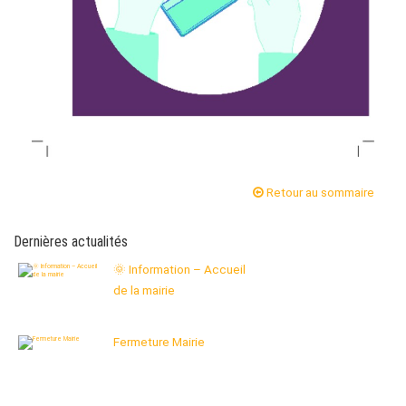
Retour au sommaire
Dernières actualités
🌞 Information – Accueil
de la mairie
Fermeture Mairie