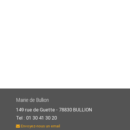
Mairie de Bullion
149 rue de Guette -
78830 BULLION
Tel : 01 30 41 30 20
Envoyez-nous un email