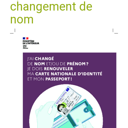
changement de
nom