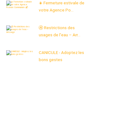
☀️ Fermeture estivale de
votre Agence Po...
🚱 Restrictions des
usages de l'eau – Arr...
CANICULE - Adoptez les
bons gestes